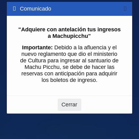
Comunicado
"Adquiere con antelación tus ingresos
a Machupicchu"
Importante:
Debido a la afluencia y el
nuevo reglamento que dio el ministerio
de Cultura para ingresar al santuario de
Machu Picchu, se debe de hacer las
reservas con anticipación para adquirir
los boletos de ingreso.
Cerrar