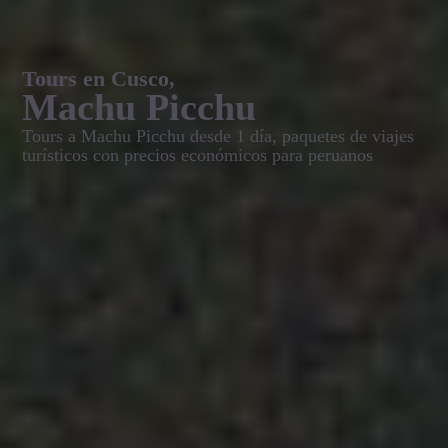
Tours en Cusco,
Machu Picchu