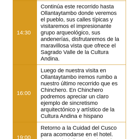
Continúa este recorrido hasta
Ollantaytambo donde veremos
el pueblo, sus calles típicas y
visitaremos el impresionante
14:30
grupo arqueológico, sus
andenerías, disfrutaremos de la
maravillosa vista que ofrece el
Sagrado Valle de la Cultura
Andina.
Luego de nuestra visita en
Ollantaytambo iremos rumbo a
nuestro último recorrido que es
Chinchero. En Chinchero
16:00
podremos apreciar un claro
ejemplo de sincretismo
arquitectónico y artístico de la
Cultura Andina e hispano
Retorno a la Cuidad del Cusco
para acomodarse en el hotel.
19:00