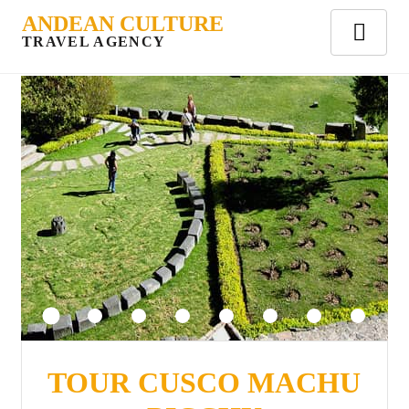
ANDEAN CULTURE
TRAVEL AGENCY
TOUR CUSCO MACHU