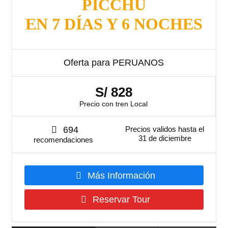
PICCHU
EN 7 DÍAS Y 6 NOCHES
Oferta para PERUANOS
S/ 828
Precio con tren Local
694
Precios validos hasta el
31 de diciembre
recomendaciones
Más Información
Reservar Tour