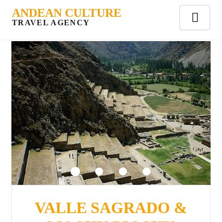
ANDEAN CULTURE
TRAVEL AGENCY
VALLE SAGRADO &