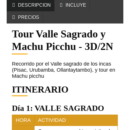
DESCRIPCION
INCLUYE
PRECIOS
Tour Valle Sagrado y
Machu Picchu - 3D/2N
Recorrido por el Valle sagrado de los incas
(Pisac, Urubamba, Ollantaytambo), y tour en
Machu picchu
ITINERARIO
Día 1: VALLE SAGRADO
HORA
ACTIVIDAD