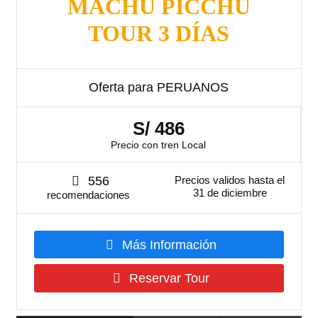
MACHU PICCHU
TOUR 3 DÍAS
Oferta para PERUANOS
S/ 486
Precio con tren Local
556
Precios validos hasta el
31 de diciembre
recomendaciones
Más Información
Reservar Tour